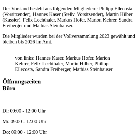
Der Vorstand besteht aus folgenden Mitgliedern: Philipp Ellecosta
(Vorsitzender), Hannes Kaser (Stellv. Vorsitzender), Martin Hilber
(Kassier), Felix Lechthaler, Markus Hofer, Marion Kehrer, Sandra
Freiberger und Mathias Steinhauser.
Die Mitglieder wurden bei der Vollversammlung 2023 gewählt und
bleiben bis 2026 im Amt.
von links: Hannes Kaser, Markus Hofer, Marion
Kehrer, Felix Lechthaler, Martin Hilber, Philipp
Ellecosta, Sandra Freiberger, Mathias Steinhauser
Öffnungszeiten
Büro
Di: 09:00 - 12:00 Uhr
Mi: 09:00 - 12:00 Uhr
Do: 09:00 - 12:00 Uhr