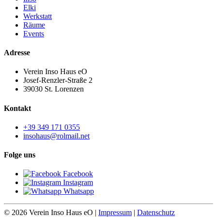
Elki
Werkstatt
Räume
Events
Adresse
Verein Inso Haus eO
Josef-Renzler-Straße 2
39030 St. Lorenzen
Kontakt
+39 349 171 0355
insohaus@rolmail.net
Folge uns
Facebook
Instagram
Whatsapp
© 2026 Verein Inso Haus eO |
Impressum
|
Datenschutz