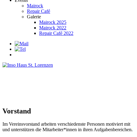
Events
Mairock
Repair Café
Galerie
Mairock 2025
Mairock 2022
Repair Café 2022
Vorstand
Im Vereinsvorstand arbeiten verschiedenste Personen motiviert mit
und unterstützen die Mitarbeiter*innen in ihren Aufgabenbereichen.