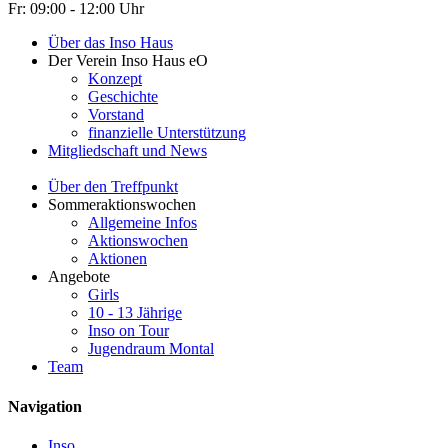
Fr: 09:00 - 12:00 Uhr
Über das Inso Haus
Der Verein Inso Haus eO
Konzept
Geschichte
Vorstand
finanzielle Unterstützung
Mitgliedschaft und News
Über den Treffpunkt
Sommeraktionswochen
Allgemeine Infos
Aktionswochen
Aktionen
Angebote
Girls
10 - 13 Jährige
Inso on Tour
Jugendraum Montal
Team
Navigation
Inso